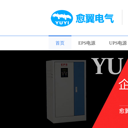
首页
EPS电源
UPS电源